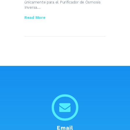
únicamente para el Purificador de Ósmosis
Inversa…
Read More
Email