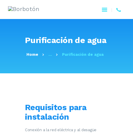
Purificación de agua
Home
...
Purificación de agua
Requisitos para
instalación
Conexión a la red eléctrica y al desagüe