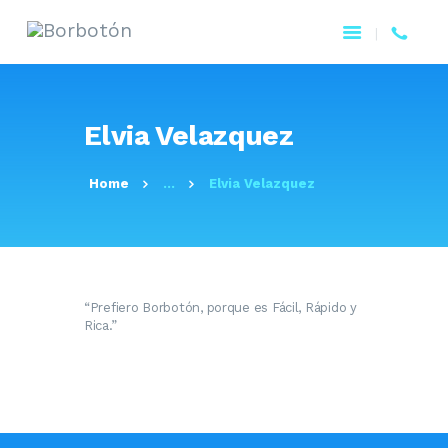
Elvia Velazquez
Home
...
Elvia Velazquez
“Prefiero Borbotón, porque es Fácil, Rápido y
Rica.”