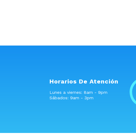
Horarios De Atención
Lunes a viernes: 8am - 9pm
Sábados: 9am - 3pm