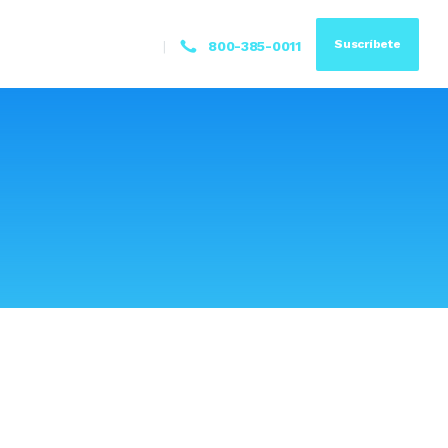
Suscríbete
800-385-0011