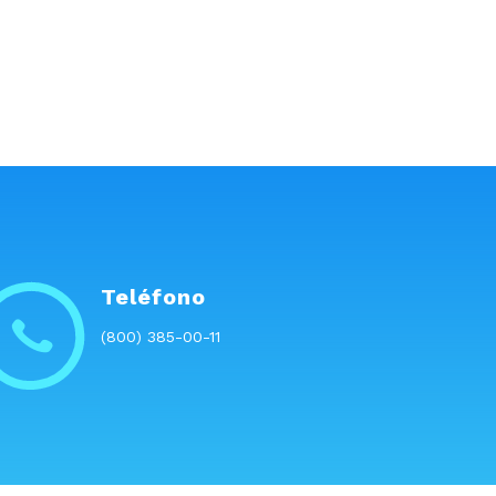
Teléfono
(800) 385-00-11